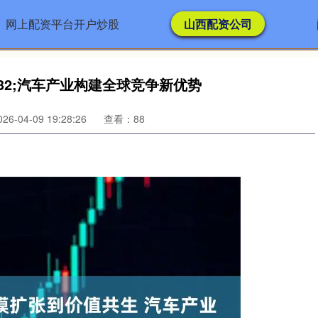
网上配资平台开户炒股
山西配资公司
32;汽车产业构建全球竞争新优势
6-04-09 19:28:26
查看：88