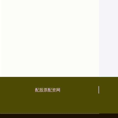
配股票配资网