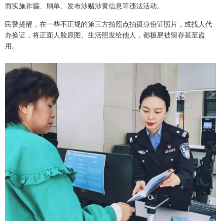
而实施诈骗、刷单、发布涉赌涉黄信息等违法活动。
民警提醒，在一些不正规的第三方拍照点拍摄身份证照片，或找人代
办换证，将正面人脸原图、生活照发给他人，都极易被留存甚至盗
用。