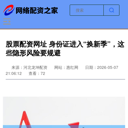
股票配资网址 身份证进入“换新季”，这
些隐形风险要规避
来源：河北龙坤配资
网站：惠红网
日期：2026-05-07
21:06:12
查看：72