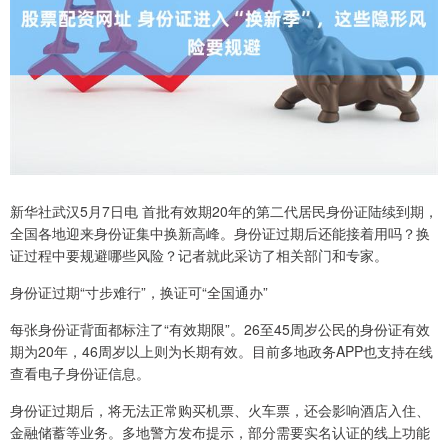
新华社武汉5月7日电 首批有效期20年的第二代居民身份证陆续到期，
全国各地迎来身份证集中换新高峰。身份证过期后还能接着用吗？换
证过程中要规避哪些风险？记者就此采访了相关部门和专家。
身份证过期“寸步难行”，换证可“全国通办”
每张身份证背面都标注了“有效期限”。26至45周岁公民的身份证有效
期为20年，46周岁以上则为长期有效。目前多地政务APP也支持在线
查看电子身份证信息。
身份证过期后，将无法正常购买机票、火车票，还会影响酒店入住、
金融储蓄等业务。多地警方发布提示，部分需要实名认证的线上功能