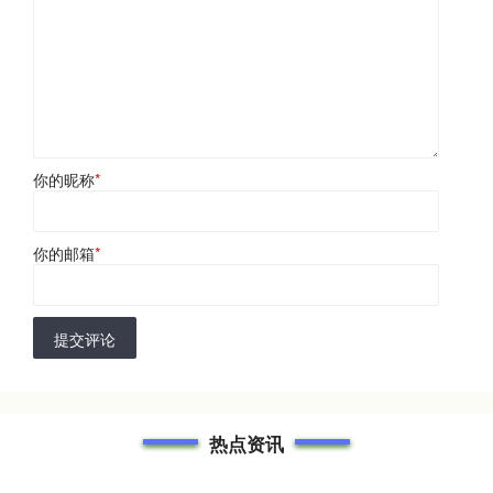
你的昵称
*
你的邮箱
*
提交评论
热点资讯