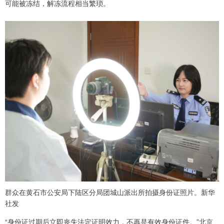
可能被冻结，解冻流程相当繁琐。
群众在黄石市公安局下陆区分局团城山派出所拍摄身份证照片。新华
社发
“身份证过期后立即丧失法定证明效力，不再是有效身份证件。”北京